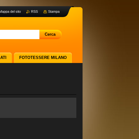
Mappa del sito
RSS
Stampa
ATI
FOTOTESSERE MILANO