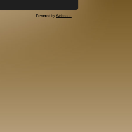
Powered by
Webnode