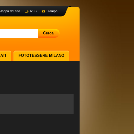
Mappa del sito
RSS
Stampa
ATI
FOTOTESSERE MILANO