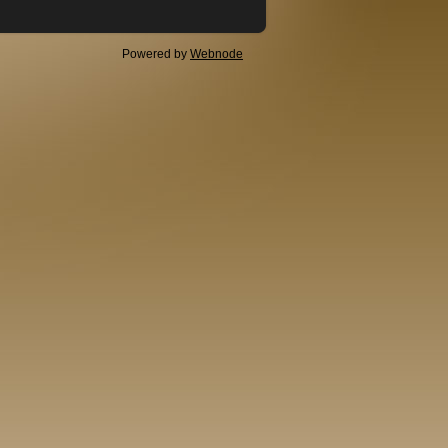
Powered by
Webnode